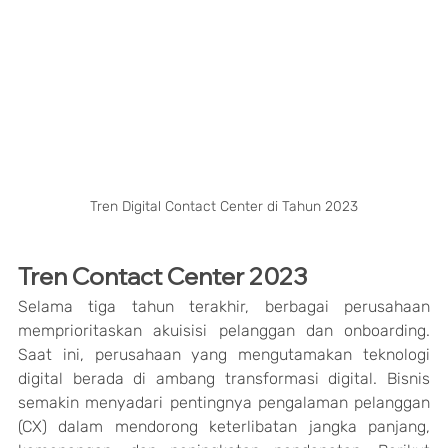
Tren Digital Contact Center di Tahun 2023
Tren Contact Center 2023
Selama tiga tahun terakhir, berbagai perusahaan 
memprioritaskan akuisisi pelanggan dan onboarding. 
Saat ini, perusahaan yang mengutamakan teknologi 
digital berada di ambang transformasi digital. Bisnis 
semakin menyadari pentingnya pengalaman pelanggan 
(CX) dalam mendorong keterlibatan jangka panjang, 