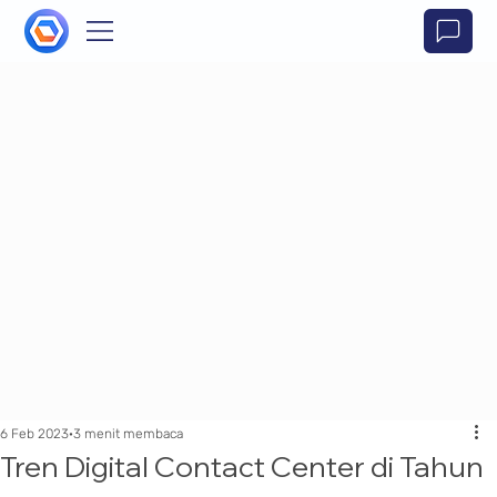
6 Feb 2023
3 menit membaca
Tren Digital Contact Center di Tahun