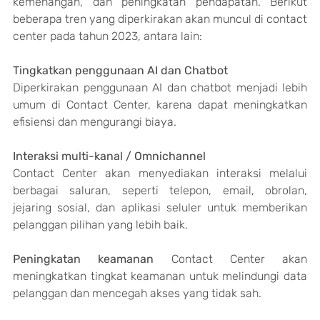
kemenangan, dan peningkatan pendapatan. Berikut 
beberapa tren yang diperkirakan akan muncul di contact 
center pada tahun 2023, antara lain:
Tingkatkan penggunaan AI dan Chatbot
Diperkirakan penggunaan AI dan chatbot menjadi lebih 
umum di Contact Center, karena dapat meningkatkan 
efisiensi dan mengurangi biaya.
Interaksi multi-kanal / Omnichannel
Contact Center akan menyediakan interaksi melalui 
berbagai saluran, seperti telepon, email, obrolan, 
jejaring sosial, dan aplikasi seluler untuk memberikan 
pelanggan pilihan yang lebih baik.
Peningkatan keamanan
 Contact Center akan 
meningkatkan tingkat keamanan untuk melindungi data 
pelanggan dan mencegah akses yang tidak sah.