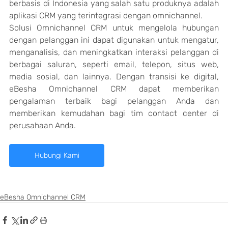
berbasis di Indonesia yang salah satu produknya adalah 
aplikasi CRM yang terintegrasi dengan omnichannel.
Solusi Omnichannel CRM untuk mengelola hubungan 
dengan pelanggan ini dapat digunakan untuk mengatur, 
menganalisis, dan meningkatkan interaksi pelanggan di 
berbagai saluran, seperti email, telepon, situs web, 
media sosial, dan lainnya. Dengan transisi ke digital, 
eBesha Omnichannel CRM dapat memberikan 
pengalaman terbaik bagi pelanggan Anda dan 
memberikan kemudahan bagi tim contact center di 
perusahaan Anda.
Hubungi Kami
eBesha Omnichannel CRM