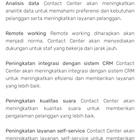
Analisis data
 Contact Center akan meningkatkan 
analitik data untuk memahami preferensi dan kebutuhan 
pelanggan serta meningkatkan layanan pelanggan.
Remote working
 Remote working diharapkan akan 
menjadi norma, Contact Center akan menyediakan 
dukungan untuk staf yang bekerja dari jarak jauh.
Peningkatan integrasi dengan sistem CRM
 Contact 
Center akan meningkatkan integrasi dengan sistem CRM 
untuk meningkatkan efisiensi dan memberikan layanan 
yang lebih baik.
Peningkatan kualitas suara
 Contact Center akan 
meningkatkan kualitas suara untuk memberikan 
pengalaman pelanggan yang lebih baik.
Peningkatan layanan self-service
 Contact Center akan 
meningkatkan layanan self-service untuk memberikan 