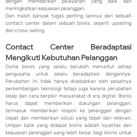
dengan memberikan pelayanan yang baik dan 
meningkatkan kepuasan pelanggan.
Dan masih banyak tugas penting lainnya dari sebuah 
contact center dalam sebuah bisnis, seperti upselling 
dan cross-selling.
Contact Center Beradaptasi 
Mengikuti Kebutuhan Pelanggan
Dunia bisnis yang selalu berubah menuntut setiap 
pengusaha untuk selalu beradaptasi dengannya. 
Perubahan ini tidak hanya disebabkan oleh pesatnya 
perkembangan teknologi tetapi juga karena perubahan 
sikap dan cara berpikir masyarakat di era digital. Bisnis 
harus dapat memberikan dukungan pelanggan, 
termasuk memberikan respon ke pelanggan dengan 
cepat dan memberikan solusi yang tepat dan relevan. 
Umpan balik yang didapat bisnis adalah loyalitas dan 
kepuasan pelanggan yang lebih besar bagi bisnis untuk 