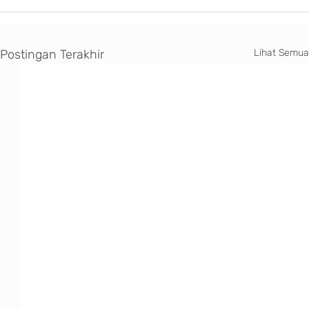
Postingan Terakhir
Lihat Semua