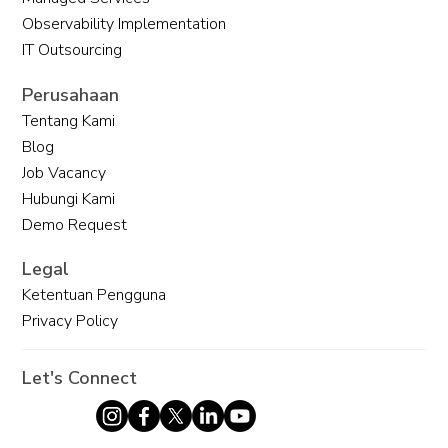
Observability Implementation
IT Outsourcing
CRM Berbasis AI untuk Masa Depan
Perusahaan
Bisnis
Tentang Kami
Blog
Job Vacancy
Hubungi Kami
Demo Request
Legal
Ketentuan Pengguna
Privacy Policy
Let's Connect