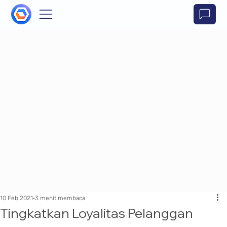
10 Feb 2021
3 menit membaca
Tingkatkan Loyalitas Pelanggan