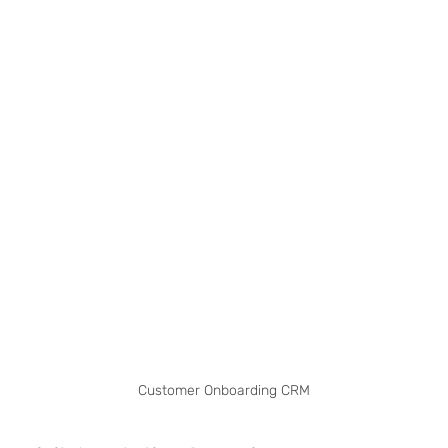
Customer Onboarding CRM