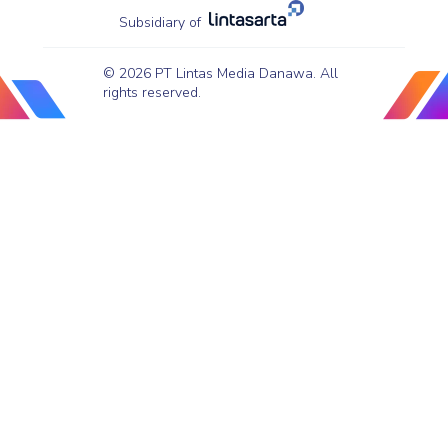
Subsidiary of
© 2026 PT Lintas Media Danawa. All
rights reserved.