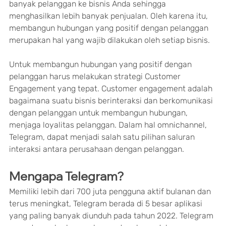
banyak pelanggan ke bisnis Anda sehingga 
menghasilkan lebih banyak penjualan. Oleh karena itu, 
membangun hubungan yang positif dengan pelanggan 
merupakan hal yang wajib dilakukan oleh setiap bisnis.
Untuk membangun hubungan yang positif dengan 
pelanggan harus melakukan strategi Customer 
Engagement yang tepat. Customer engagement adalah 
bagaimana suatu bisnis berinteraksi dan berkomunikasi 
dengan pelanggan untuk membangun hubungan, 
menjaga loyalitas pelanggan. Dalam hal omnichannel, 
Telegram, dapat menjadi salah satu pilihan saluran 
interaksi antara perusahaan dengan pelanggan.
Mengapa Telegram?
Memiliki lebih dari 700 juta pengguna aktif bulanan dan 
terus meningkat, Telegram berada di 5 besar aplikasi 
yang paling banyak diunduh pada tahun 2022. Telegram 