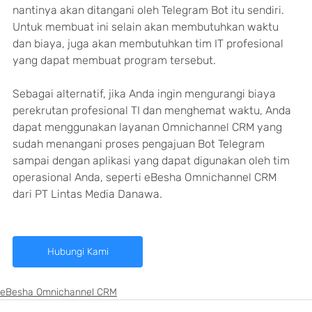
nantinya akan ditangani oleh Telegram Bot itu sendiri. 
Untuk membuat ini selain akan membutuhkan waktu 
dan biaya, juga akan membutuhkan tim IT profesional 
yang dapat membuat program tersebut.
Sebagai alternatif, jika Anda ingin mengurangi biaya 
perekrutan profesional TI dan menghemat waktu, Anda 
dapat menggunakan layanan Omnichannel CRM yang 
sudah menangani proses pengajuan Bot Telegram 
sampai dengan aplikasi yang dapat digunakan oleh tim 
operasional Anda, seperti eBesha Omnichannel CRM 
dari PT Lintas Media Danawa.
Hubungi Kami
eBesha Omnichannel CRM