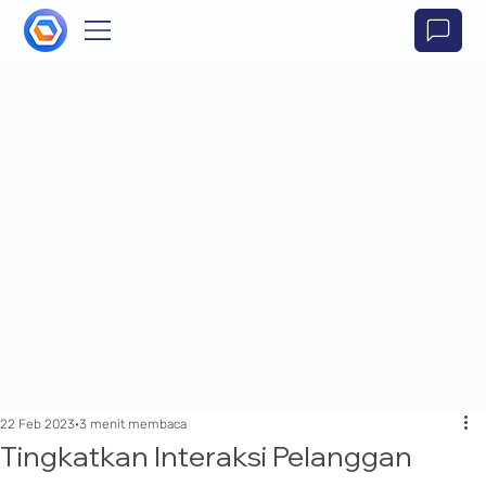
22 Feb 2023
3 menit membaca
Tingkatkan Interaksi Pelanggan