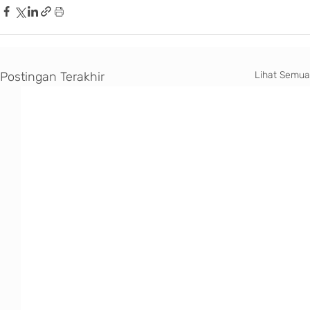
Postingan Terakhir
Lihat Semua