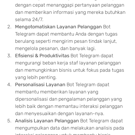
dengan cepat menanggapi pertanyaan pelanggan 
dan memberikan informasi yang mereka butuhkan 
selama 24/7.
Mengotomatiskan Layanan Pelanggan
 Bot 
Telegram dapat membantu Anda dengan tugas 
berulang seperti mengirim pesan tindak lanjut, 
mengelola pesanan, dan banyak lagi.
Efisiensi & Produktivitas
 Bot Telegram dapat 
mengurangi beban kerja staf layanan pelanggan 
dan memungkinkan bisnis untuk fokus pada tugas 
yang lebih penting.
Personalisasi Layanan
 Bot Telegram dapat 
membantu memberikan layanan yang 
dipersonalisasi dan pengalaman pelanggan yang 
lebih baik dengan memantau interaksi pelanggan 
dan menyesuaikan dengan layanan-nya.
Analisis Layanan Pelanggan
 Bot Telegram dapat 
mengumpulkan data dan melakukan analisis pada 