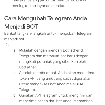
interaksi pelanggan untuk membantu bisnis 
meningkatkan layanan mereka.
Cara Mengubah Telegram Anda 
Menjadi BOT
Berikut langkah-langkah untuk mengubah Telegram 
menjadi bot:
Mulailah dengan mencari BotFather di 
Telegram dan membuat bot baru dengan 
mengikuti petunjuk yang diberikan oleh 
BotFather.
Setelah membuat bot, Anda akan menerima 
token API yang unik yang dapat digunakan 
untuk mengakses bot Anda melalui API 
Telegram.
Gunakan API Telegram untuk mengirim dan 
menerima pesan dari bot Anda, menambah 