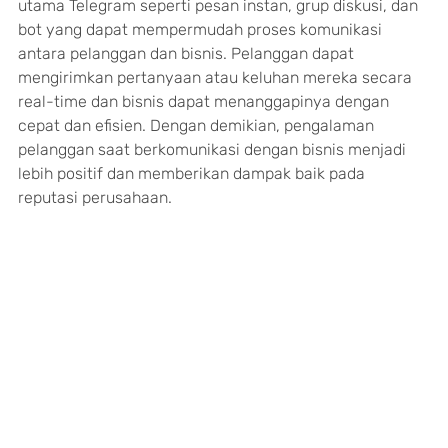
utama Telegram seperti pesan instan, grup diskusi, dan 
bot yang dapat mempermudah proses komunikasi 
antara pelanggan dan bisnis. Pelanggan dapat 
mengirimkan pertanyaan atau keluhan mereka secara 
real-time dan bisnis dapat menanggapinya dengan 
cepat dan efisien. Dengan demikian, pengalaman 
pelanggan saat berkomunikasi dengan bisnis menjadi 
lebih positif dan memberikan dampak baik pada 
reputasi perusahaan.