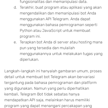
fungsionalitas dan memanipulasi data.
Terakhir, buat program atau aplikasi yang akan 
mengendalikan dan memanipulasi bot Anda 
menggunakan API Telegram. Anda dapat 
menggunakan bahasa pemrograman seperti 
Python atau JavaScript untuk membuat 
program ini.
Terapkan bot Anda di server atau hosting mana 
pun yang tersedia dan mulailah 
menggunakannya untuk melakukan tugas yang 
diperlukan.
Langkah-langkah ini hanyalah gambaran umum, proses 
detail untuk membuat bot Telegram akan bervariasi 
tergantung pada bahasa pemrograman dan platform 
yang digunakan. Namun yang perlu diperhatikan 
kembali, Telegram Bot tidak sebatas hanya 
mendapatkan API saja, melainkan harus memiliki 
program yang dapat menangani percakapan yang 