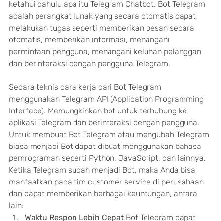
ketahui dahulu apa itu Telegram Chatbot. Bot Telegram 
adalah perangkat lunak yang secara otomatis dapat 
melakukan tugas seperti memberikan pesan secara 
otomatis, memberikan informasi, menangani 
permintaan pengguna, menangani keluhan pelanggan 
dan berinteraksi dengan pengguna Telegram.
Secara teknis cara kerja dari Bot Telegram 
menggunakan Telegram API (Application Programming 
Interface). Memungkinkan bot untuk terhubung ke 
aplikasi Telegram dan berinteraksi dengan pengguna. 
Untuk membuat Bot Telegram atau mengubah Telegram 
biasa menjadi Bot dapat dibuat menggunakan bahasa 
pemrograman seperti Python, JavaScript, dan lainnya. 
Ketika Telegram sudah menjadi Bot, maka Anda bisa 
manfaatkan pada tim customer service di perusahaan 
dan dapat memberikan berbagai keuntungan, antara 
lain:
Waktu Respon Lebih Cepat
 Bot Telegram dapat 