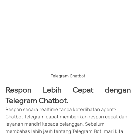
Telegram Chatbot
Respon Lebih Cepat dengan 
Telegram Chatbot.
Respon secara realtime tanpa keterlibatan agent? 
Chatbot Telegram dapat memberikan respon cepat dan 
layanan mandiri kepada pelanggan. Sebelum 
membahas lebih jauh tentang Telegram Bot, mari kita 