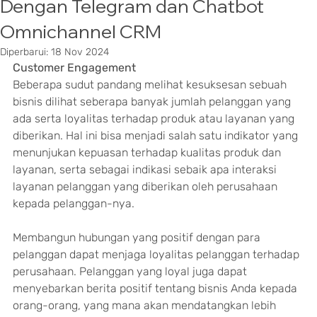
Dengan Telegram dan Chatbot
Omnichannel CRM
Diperbarui:
18 Nov 2024
Customer Engagement
Beberapa sudut pandang melihat kesuksesan sebuah 
bisnis dilihat seberapa banyak jumlah pelanggan yang 
ada serta loyalitas terhadap produk atau layanan yang 
diberikan. Hal ini bisa menjadi salah satu indikator yang 
menunjukan kepuasan terhadap kualitas produk dan 
layanan, serta sebagai indikasi sebaik apa interaksi 
layanan pelanggan yang diberikan oleh perusahaan 
kepada pelanggan-nya.
Membangun hubungan yang positif dengan para 
pelanggan dapat menjaga loyalitas pelanggan terhadap 
perusahaan. Pelanggan yang loyal juga dapat 
menyebarkan berita positif tentang bisnis Anda kepada 
orang-orang, yang mana akan mendatangkan lebih 