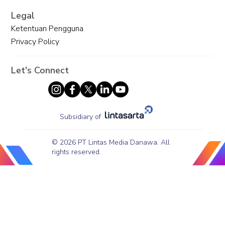
Legal
Ketentuan Pengguna
Privacy Policy
Let's Connect
Subsidiary of
© 2026 PT Lintas Media Danawa. All
rights reserved.