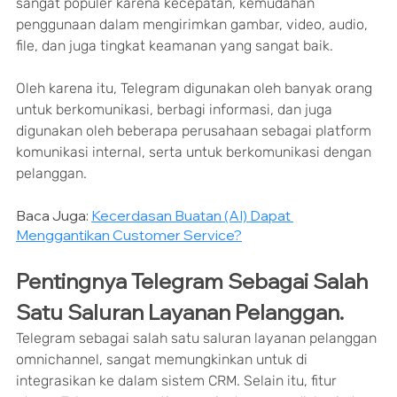
sangat populer karena kecepatan, kemudahan 
penggunaan dalam mengirimkan gambar, video, audio, 
file, dan juga tingkat keamanan yang sangat baik.
Oleh karena itu, Telegram digunakan oleh banyak orang 
untuk berkomunikasi, berbagi informasi, dan juga 
digunakan oleh beberapa perusahaan sebagai platform 
komunikasi internal, serta untuk berkomunikasi dengan 
pelanggan.
Baca Juga: 
Kecerdasan Buatan (AI) Dapat 
Menggantikan Customer Service?
Pentingnya Telegram Sebagai Salah 
Satu Saluran Layanan Pelanggan.
Telegram sebagai salah satu saluran layanan pelanggan 
omnichannel, sangat memungkinkan untuk di 
integrasikan ke dalam sistem CRM. Selain itu, fitur 