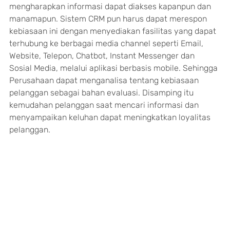
mengharapkan informasi dapat diakses kapanpun dan 
manamapun. Sistem CRM pun harus dapat merespon 
kebiasaan ini dengan menyediakan fasilitas yang dapat 
terhubung ke berbagai media channel seperti Email, 
Website, Telepon, Chatbot, Instant Messenger dan 
Sosial Media, melalui aplikasi berbasis mobile. Sehingga 
Perusahaan dapat menganalisa tentang kebiasaan 
pelanggan sebagai bahan evaluasi. Disamping itu 
kemudahan pelanggan saat mencari informasi dan 
menyampaikan keluhan dapat meningkatkan loyalitas 
pelanggan.