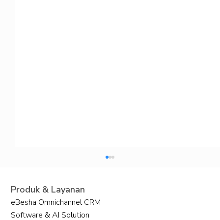
Produk & Layanan
eBesha Omnichannel CRM
Software & AI Solution