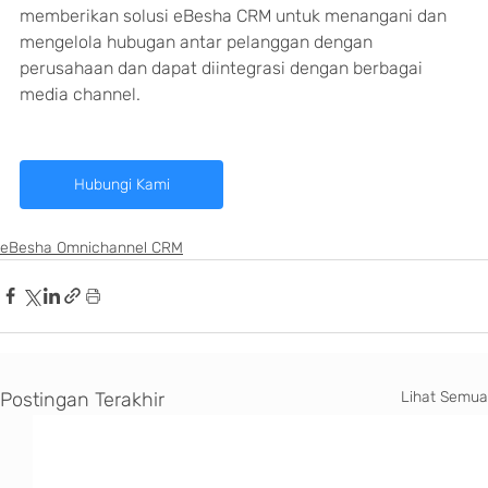
memberikan solusi eBesha CRM untuk menangani dan 
mengelola hubugan antar pelanggan dengan 
perusahaan dan dapat diintegrasi dengan berbagai 
media channel.
Hubungi Kami
eBesha Omnichannel CRM
Postingan Terakhir
Lihat Semua