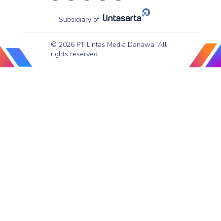
Subsidiary of
© 2026 PT Lintas Media Danawa. All
rights reserved.