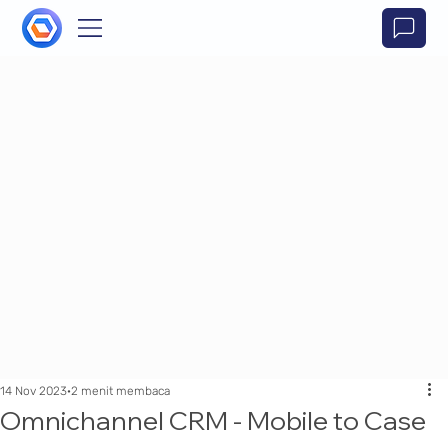
14 Nov 2023
2 menit membaca
Omnichannel CRM - Mobile to Case