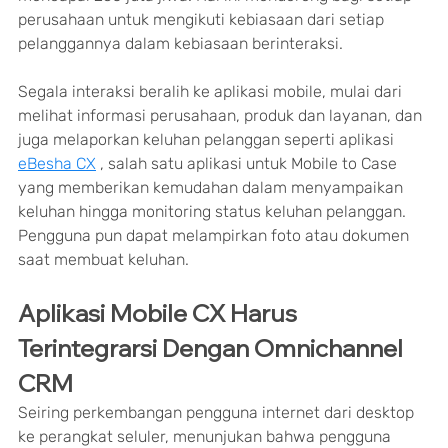
perusahaan untuk mengikuti kebiasaan dari setiap 
pelanggannya dalam kebiasaan berinteraksi.
Segala interaksi beralih ke aplikasi mobile, mulai dari 
melihat informasi perusahaan, produk dan layanan, dan 
juga melaporkan keluhan pelanggan seperti aplikasi 
eBesha CX
 , salah satu aplikasi untuk Mobile to Case 
yang memberikan kemudahan dalam menyampaikan 
keluhan hingga monitoring status keluhan pelanggan. 
Pengguna pun dapat melampirkan foto atau dokumen 
saat membuat keluhan.
Aplikasi Mobile CX Harus 
Terintegrarsi Dengan Omnichannel 
CRM
Seiring perkembangan pengguna internet dari desktop 
ke perangkat seluler, menunjukan bahwa pengguna 