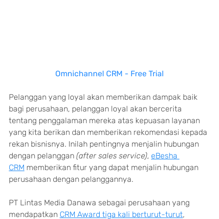
Omnichannel CRM - Free Trial
Pelanggan yang loyal akan memberikan dampak baik 
bagi perusahaan, pelanggan loyal akan bercerita 
tentang penggalaman mereka atas kepuasan layanan 
yang kita berikan dan memberikan rekomendasi kepada 
rekan bisnisnya. Inilah pentingnya menjalin hubungan 
dengan pelanggan 
(after sales service)
, 
eBesha 
CRM
 memberikan fitur yang dapat menjalin hubungan 
perusahaan dengan pelanggannya.
PT Lintas Media Danawa sebagai perusahaan yang 
mendapatkan 
CRM Award tiga kali berturut-turut
, 