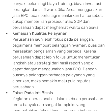
banyak, belum lagi biaya training, biaya investasi 
perangkat dan software. Jika Anda menggunakan 
jasa BPO, tidak perlu lagi memikirkan hal tersebut, 
cukup memberikan prosedur atau SOP dan 
perusahaan dapat menghemat waktu dan biaya.
Kemajuan Kualitas Pelayanan
Perusahaan jauh lebih fokus pada pelanggan, 
bagaimana membuat pelanggan nyaman, puas dan 
merasakan pengalaman yang berbeda. Karena 
perusahaan dapat lebih fokus untuk menentukan 
langkah atau strategi dari hasil report yang di 
dapat dengan menggunakan jasa BPO. Dengan 
puasnya pelanggan terhadap pelayanan yang 
diberikan, maka semakin maju pula reputasi 
perusahaan.
Fokus Pada Inti Bisnis
Kegiatan operasional di dalam sebuah perusahaan 
tentu banyak dan sangat kompleks yang 
membutuhkan fokus tinggi. tentunya beberapa 