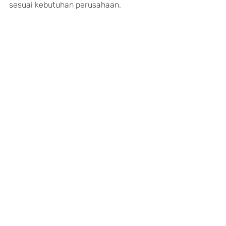
sesuai kebutuhan perusahaan.