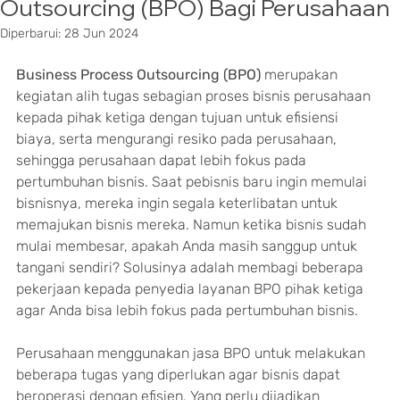
Outsourcing (BPO) Bagi Perusahaan
Diperbarui:
28 Jun 2024
Business Process Outsourcing (BPO)
 merupakan 
kegiatan alih tugas sebagian proses bisnis perusahaan 
kepada pihak ketiga dengan tujuan untuk efisiensi 
biaya, serta mengurangi resiko pada perusahaan, 
sehingga perusahaan dapat lebih fokus pada 
pertumbuhan bisnis. Saat pebisnis baru ingin memulai 
bisnisnya, mereka ingin segala keterlibatan untuk 
memajukan bisnis mereka. Namun ketika bisnis sudah 
mulai membesar, apakah Anda masih sanggup untuk 
tangani sendiri? Solusinya adalah membagi beberapa 
pekerjaan kepada penyedia layanan BPO pihak ketiga 
agar Anda bisa lebih fokus pada pertumbuhan bisnis.
Perusahaan menggunakan jasa BPO untuk melakukan 
beberapa tugas yang diperlukan agar bisnis dapat 
beroperasi dengan efisien. Yang perlu dijadikan 