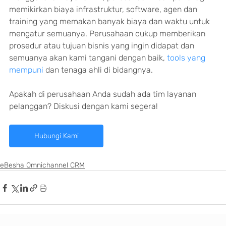
memikirkan biaya infrastruktur, software, agen dan 
training yang memakan banyak biaya dan waktu untuk 
mengatur semuanya. Perusahaan cukup memberikan 
prosedur atau tujuan bisnis yang ingin didapat dan 
semuanya akan kami tangani dengan baik, 
tools yang 
mempuni
 dan tenaga ahli di bidangnya.
Apakah di perusahaan Anda sudah ada tim layanan 
pelanggan? Diskusi dengan kami segera!
Hubungi Kami
eBesha Omnichannel CRM