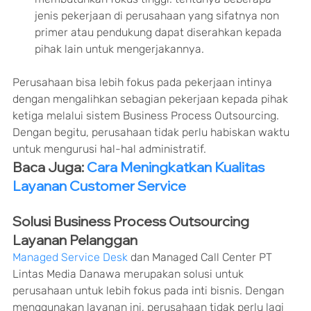
jenis pekerjaan di perusahaan yang sifatnya non 
primer atau pendukung dapat diserahkan kepada 
pihak lain untuk mengerjakannya.
Perusahaan bisa lebih fokus pada pekerjaan intinya 
dengan mengalihkan sebagian pekerjaan kepada pihak 
ketiga melalui sistem Business Process Outsourcing. 
Dengan begitu, perusahaan tidak perlu habiskan waktu 
untuk mengurusi hal-hal administratif.
Baca Juga: 
Cara Meningkatkan Kualitas 
Layanan Customer Service
Solusi Business Process Outsourcing 
Layanan Pelanggan
Managed Service Desk
 dan Managed Call Center PT 
Lintas Media Danawa merupakan solusi untuk 
perusahaan untuk lebih fokus pada inti bisnis. Dengan 
menggunakan layanan ini, perusahaan tidak perlu lagi 