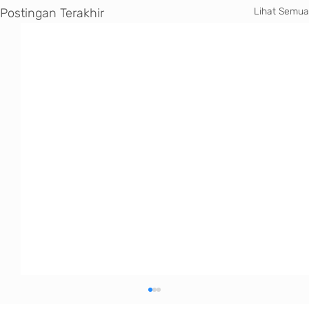
Postingan Terakhir
Lihat Semua