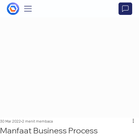
30 Mar 2022
2 menit membaca
Manfaat Business Process