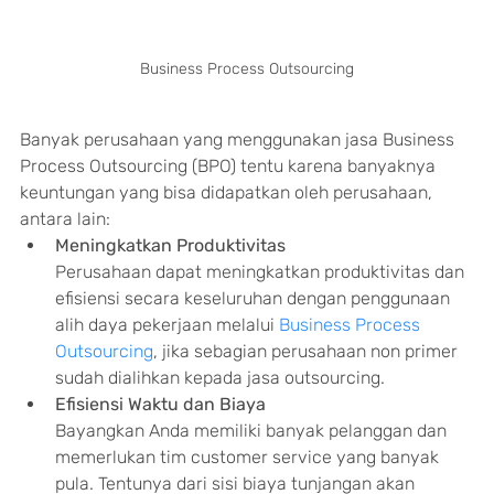
Business Process Outsourcing
Banyak perusahaan yang menggunakan jasa Business 
Process Outsourcing (BPO) tentu karena banyaknya 
keuntungan yang bisa didapatkan oleh perusahaan, 
antara lain:
Meningkatkan Produktivitas
Perusahaan dapat meningkatkan produktivitas dan 
efisiensi secara keseluruhan dengan penggunaan 
alih daya pekerjaan melalui 
Business Process 
Outsourcing
, jika sebagian perusahaan non primer 
sudah dialihkan kepada jasa outsourcing.
Efisiensi Waktu dan Biaya
Bayangkan Anda memiliki banyak pelanggan dan 
memerlukan tim customer service yang banyak 
pula. Tentunya dari sisi biaya tunjangan akan 