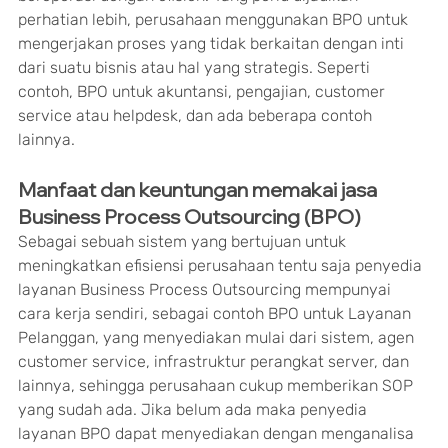
perhatian lebih, perusahaan menggunakan BPO untuk 
mengerjakan proses yang tidak berkaitan dengan inti 
dari suatu bisnis atau hal yang strategis. Seperti 
contoh, BPO untuk akuntansi, pengajian, customer 
service atau helpdesk, dan ada beberapa contoh 
lainnya.
Manfaat dan keuntungan memakai jasa 
Business Process Outsourcing (BPO)
Sebagai sebuah sistem yang bertujuan untuk 
meningkatkan efisiensi perusahaan tentu saja penyedia 
layanan Business Process Outsourcing mempunyai 
cara kerja sendiri, sebagai contoh BPO untuk Layanan 
Pelanggan, yang menyediakan mulai dari sistem, agen 
customer service, infrastruktur perangkat server, dan 
lainnya, sehingga perusahaan cukup memberikan SOP 
yang sudah ada. Jika belum ada maka penyedia 
layanan BPO dapat menyediakan dengan menganalisa 