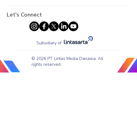
Let's Connect
Subsidiary of
© 2026 PT Lintas Media Danawa. All
rights reserved.