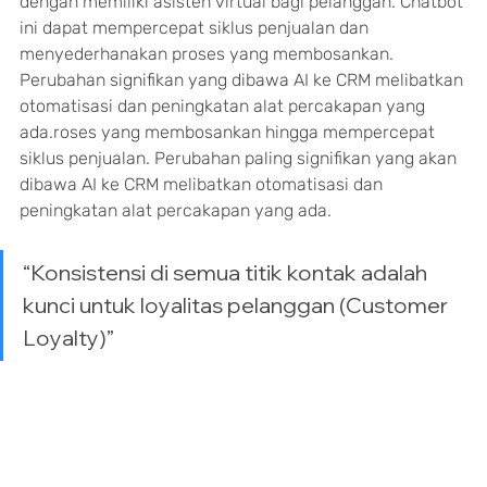
dengan memiliki asisten virtual bagi pelanggan. Chatbot 
ini dapat mempercepat siklus penjualan dan 
menyederhanakan proses yang membosankan. 
Perubahan signifikan yang dibawa AI ke CRM melibatkan 
otomatisasi dan peningkatan alat percakapan yang 
ada.roses yang membosankan hingga mempercepat 
siklus penjualan. Perubahan paling signifikan yang akan 
dibawa AI ke CRM melibatkan otomatisasi dan 
peningkatan alat percakapan yang ada.
“Konsistensi di semua titik kontak adalah 
kunci untuk loyalitas pelanggan (Customer 
Loyalty)”