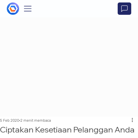
5 Feb 2020
2 menit membaca
Ciptakan Kesetiaan Pelanggan Anda