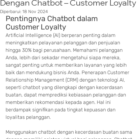
Dengan Chatbot – Customer Loyalty
Diperbarui:
18 Nov 2024
Pentingnya Chatbot dalam 
Customer Loyalty
Artificial Intelligence (AI) berperan penting dalam 
meningkatkan pelayanan pelanggan dan penjualan 
hingga 30% bagi perusahaan. Memahami pelanggan 
Anda, lebih dari sekadar mengetahui siapa mereka, 
sangat penting untuk memberikan layanan yang lebih 
baik dan mendukung bisnis Anda. Penerapan Customer 
Relationship Management (CRM) dengan teknologi AI, 
seperti chatbot yang dilengkapi dengan kecerdasan 
buatan, dapat memprediksi kebiasaan pelanggan dan 
memberikan rekomendasi kepada agen. Hal ini 
berdampak signifikan pada tingkat kepuasan dan 
loyalitas pelanggan.
Menggunakan chatbot dengan kecerdasan buatan sama 