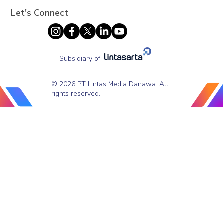
Let's Connect
Subsidiary of
© 2026 PT Lintas Media Danawa. All
rights reserved.