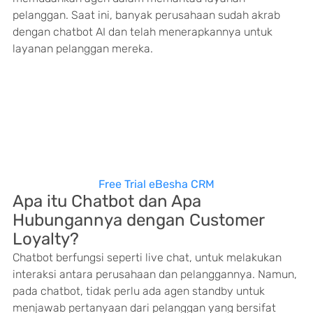
pelanggan. Saat ini, banyak perusahaan sudah akrab 
dengan chatbot AI dan telah menerapkannya untuk 
layanan pelanggan mereka.
Free Trial eBesha CRM
Apa itu Chatbot dan Apa 
Hubungannya dengan Customer 
Loyalty?
Chatbot berfungsi seperti live chat, untuk melakukan 
interaksi antara perusahaan dan pelanggannya. Namun, 
pada chatbot, tidak perlu ada agen standby untuk 
menjawab pertanyaan dari pelanggan yang bersifat 