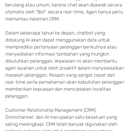
berulang atau umum, karena chat akan dijawab secara 
otomatis oleh “Bot” secara real-time. Agen hanya perlu 
memantau halaman CRM.
Dalam beberapa tahun ke depan, chatbot yang 
didukung AI akan dapat menggunakan data untuk 
memprediksi pertanyaan pelanggan berikutnya atau 
menyediakan informasi tambahan yang mungkin 
dibutuhkan pelanggan. Wawasan ini akan membantu 
agen layanan untuk lebih proaktif dalam menyelesaikan 
masalah pelanggan. Respon yang sangat cepat dan 
real-time serta pemahaman akan kebutuhan pelanggan 
memberikan kepuasan dan menciptakan loyalitas 
pelanggan.
Customer Relationship Management (CRM), 
Omnichannel, dan AI merupakan satu kesatuan yang 
saling melengkapi. CRM telah banyak digunakan oleh 