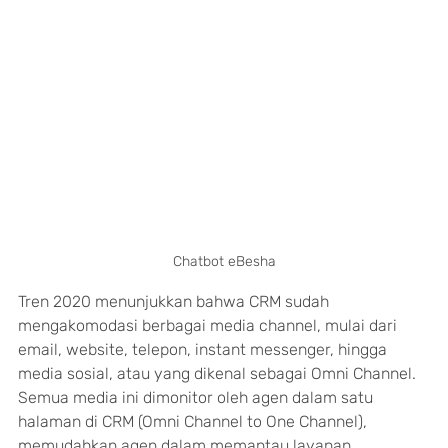
Chatbot eBesha
Tren 2020 menunjukkan bahwa CRM sudah 
mengakomodasi berbagai media channel, mulai dari 
email, website, telepon, instant messenger, hingga 
media sosial, atau yang dikenal sebagai Omni Channel. 
Semua media ini dimonitor oleh agen dalam satu 
halaman di CRM (Omni Channel to One Channel), 
memudahkan agen dalam memantau layanan 