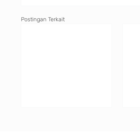
Postingan Terkait