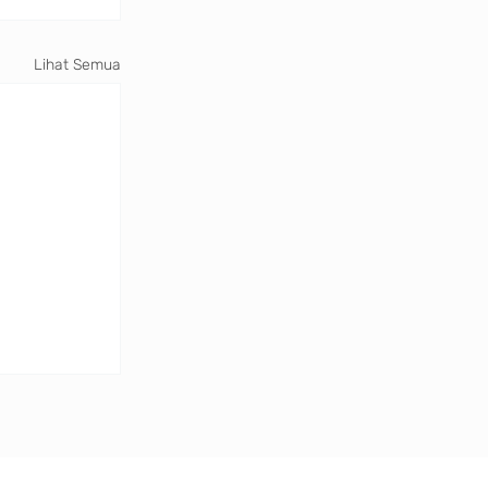
Lihat Semua