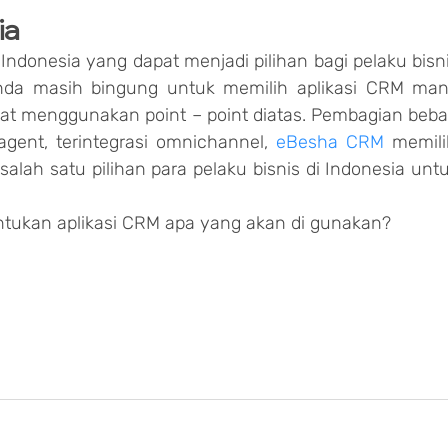
ia
donesia yang dapat menjadi pilihan bagi pelaku bisni
da masih bingung untuk memilih aplikasi CRM man
pat menggunakan point – point diatas. Pembagian beba
agent, terintegrasi omnichannel, 
eBesha CRM
 memilik
salah satu pilihan para pelaku bisnis di Indonesia untu
tukan aplikasi CRM apa yang akan di gunakan?