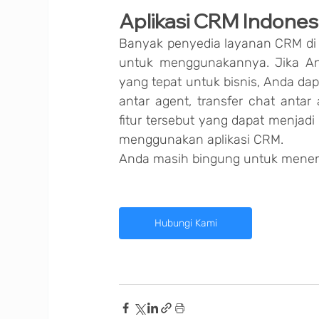
Aplikasi CRM Indones
Banyak penyedia layanan CRM di In
untuk menggunakannya. Jika An
yang tepat untuk bisnis, Anda da
antar agent, transfer chat antar 
fitur tersebut yang dapat menjadi 
menggunakan aplikasi CRM.
Anda masih bingung untuk menen
Hubungi Kami