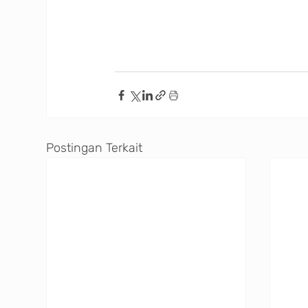
Postingan Terkait