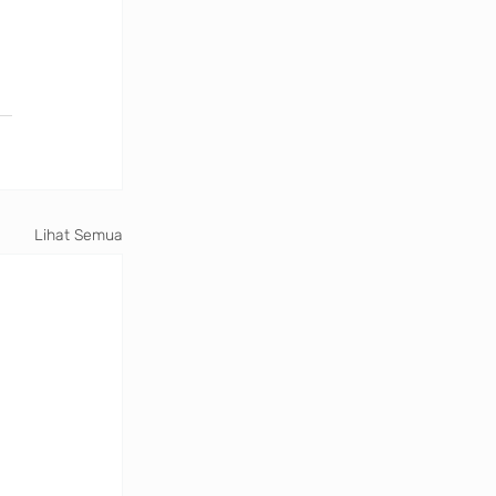
Lihat Semua