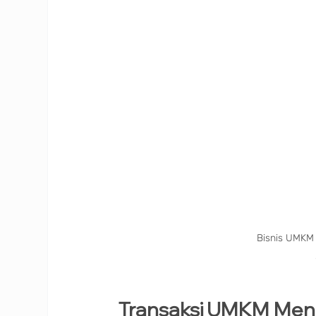
Bisnis UMKM
Transaksi UMKM Men