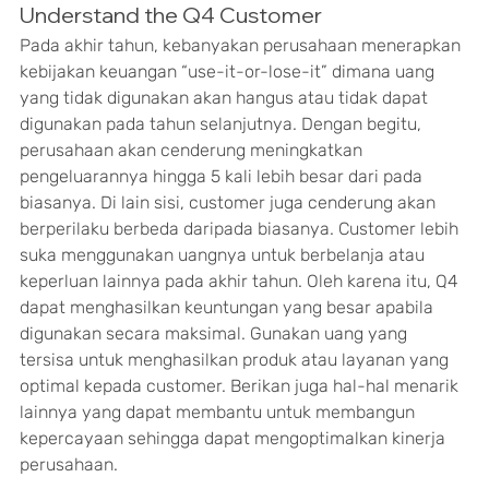
Understand the Q4 Customer
Pada akhir tahun, kebanyakan perusahaan menerapkan 
kebijakan keuangan “use-it-or-lose-it” dimana uang 
yang tidak digunakan akan hangus atau tidak dapat 
digunakan pada tahun selanjutnya. Dengan begitu, 
perusahaan akan cenderung meningkatkan 
pengeluarannya hingga 5 kali lebih besar dari pada 
biasanya. Di lain sisi, customer juga cenderung akan 
berperilaku berbeda daripada biasanya. Customer lebih 
suka menggunakan uangnya untuk berbelanja atau 
keperluan lainnya pada akhir tahun. Oleh karena itu, Q4 
dapat menghasilkan keuntungan yang besar apabila 
digunakan secara maksimal. Gunakan uang yang 
tersisa untuk menghasilkan produk atau layanan yang 
optimal kepada customer. Berikan juga hal-hal menarik 
lainnya yang dapat membantu untuk membangun 
kepercayaan sehingga dapat mengoptimalkan kinerja 
perusahaan.