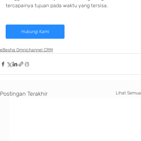
tercapainya tujuan pada waktu yang tersisa.
Hubungi Kami
eBesha Omnichannel CRM
Postingan Terakhir
Lihat Semua