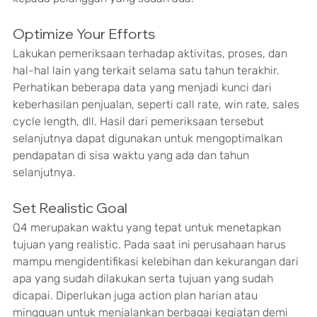
Optimize Your Efforts
Lakukan pemeriksaan terhadap aktivitas, proses, dan 
hal-hal lain yang terkait selama satu tahun terakhir. 
Perhatikan beberapa data yang menjadi kunci dari 
keberhasilan penjualan, seperti call rate, win rate, sales 
cycle length, dll. Hasil dari pemeriksaan tersebut 
selanjutnya dapat digunakan untuk mengoptimalkan 
pendapatan di sisa waktu yang ada dan tahun 
selanjutnya.
Set Realistic Goal
Q4 merupakan waktu yang tepat untuk menetapkan 
tujuan yang realistic. Pada saat ini perusahaan harus 
mampu mengidentifikasi kelebihan dan kekurangan dari 
apa yang sudah dilakukan serta tujuan yang sudah 
dicapai. Diperlukan juga action plan harian atau 
mingguan untuk menjalankan berbagai kegiatan demi 