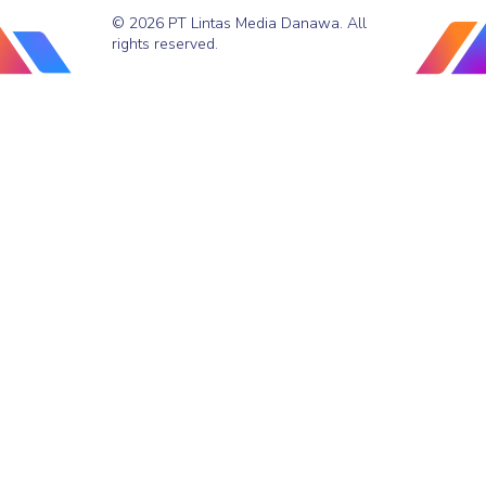
© 2026 PT Lintas Media Danawa. All
rights reserved.