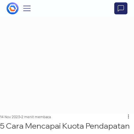
14 Nov 2023
2 menit membaca
5 Cara Mencapai Kuota Pendapatan