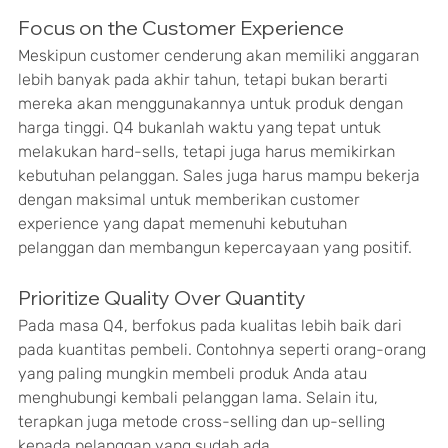
Focus on the Customer Experience
Meskipun customer cenderung akan memiliki anggaran 
lebih banyak pada akhir tahun, tetapi bukan berarti 
mereka akan menggunakannya untuk produk dengan 
harga tinggi. Q4 bukanlah waktu yang tepat untuk 
melakukan hard-sells, tetapi juga harus memikirkan 
kebutuhan pelanggan. Sales juga harus mampu bekerja 
dengan maksimal untuk memberikan customer 
experience yang dapat memenuhi kebutuhan 
pelanggan dan membangun kepercayaan yang positif.
Prioritize Quality Over Quantity
Pada masa Q4, berfokus pada kualitas lebih baik dari 
pada kuantitas pembeli. Contohnya seperti orang-orang 
yang paling mungkin membeli produk Anda atau 
menghubungi kembali pelanggan lama. Selain itu, 
terapkan juga metode cross-selling dan up-selling 
kepada pelanggan yang sudah ada.