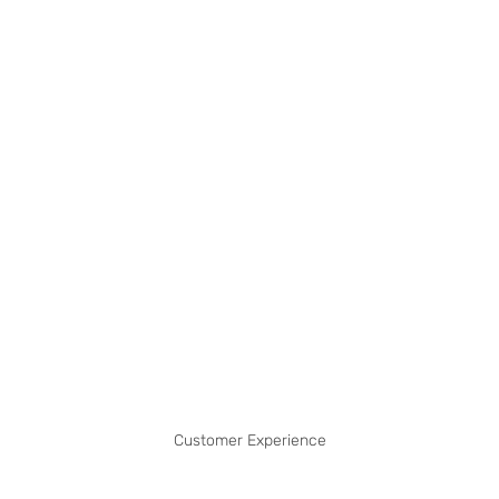
Customer Experience